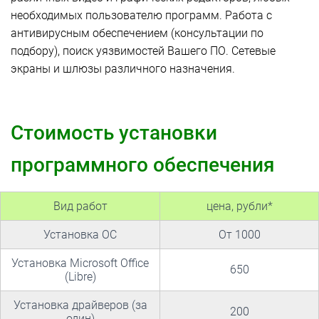
необходимых пользователю программ. Работа с
антивирусным обеспечением (консультации по
подбору), поиск уязвимостей Вашего ПО. Сетевые
экраны и шлюзы различного назначения.
Стоимость установки
программного обеспечения
Вид работ
цена, рубли*
Установка ОС
От 1000
Установка Microsoft Office
650
(Libre)
Установка драйверов (за
200
один)