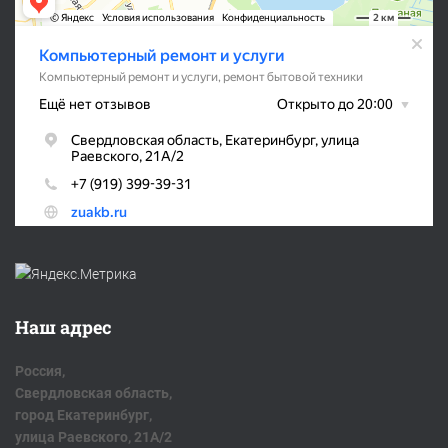
Наш адрес
Россия,
Свердловская область,
город Екатеринбург,
улица Раевского, 21А/2