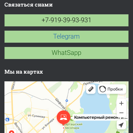
Связаться снами
+7-919-39-93-931
Telegram
WhatSapp
Мы на картах