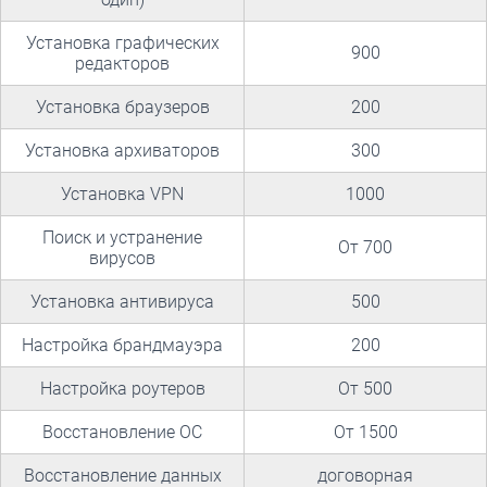
Установка графических
900
редакторов
Установка браузеров
200
Установка архиваторов
300
Установка VPN
1000
Поиск и устранение
От 700
вирусов
Установка антивируса
500
Настройка брандмауэра
200
Настройка роутеров
От 500
Восстановление ОС
От 1500
Восстановление данных
договорная