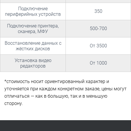
Подключение
350
периферийных устройств
Подключение принтера,
500-700
сканера, МФУ
Восстановление данных с
От 3500
жёстких дисков
Установка видео
От 1000
редакторов
*стоимость носит ориентированный характер и
уточняется при каждом конкретном заказе, цены могут
отличаться — как в большую, так и в меньшую
сторону.