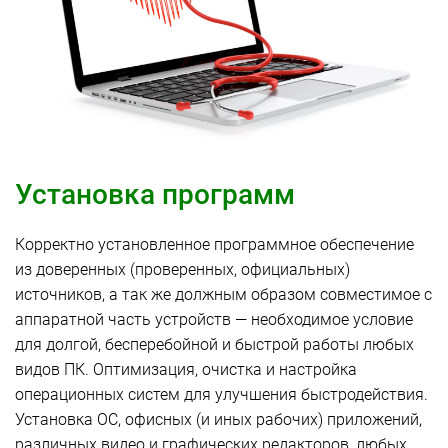
Установка программ
Корректно установленное программное обеспечение
из доверенных (проверенных, официальных)
источников, а так же должным образом совместимое с
аппаратной часть устройств — необходимое условие
для долгой, бесперебойной и быстрой работы любых
видов ПК. Оптимизация, очистка и настройка
операционных систем для улучшения быстродействия.
Установка ОС, офисных (и иных рабочих) приложений,
различных видео и графических редакторов, любых